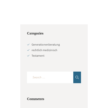
Categories
Generationenberatung
rechtlich medizinisch
Testament
Comments