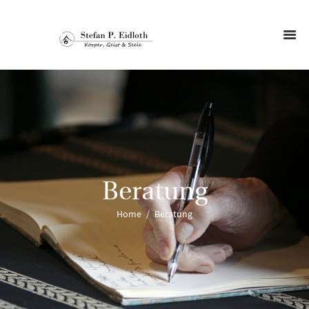
Beratung
Home
Beratung