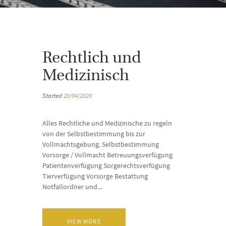
Rechtlich und
Medizinisch
Started
20/04/2020
Alles Rechtliche und Medizinische zu regeln
von der Selbstbestimmung bis zur
Vollmachtsgebung. Selbstbestimmung
Vorsorge / Vollmacht Betreuungsverfügung
Patientenverfügung Sorgerechtsverfügung
Tierverfügung Vorsorge Bestattung
Notfallordner und...
VIEW MORE