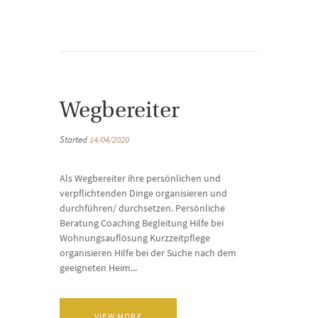
Wegbereiter
Started
14/04/2020
Als Wegbereiter ihre persönlichen und
verpflichtenden Dinge organisieren und
durchführen/ durchsetzen. Persönliche
Beratung Coaching Begleitung Hilfe bei
Wohnungsauflösung Kurzzeitpflege
organisieren Hilfe bei der Suche nach dem
geeigneten Heim...
VIEW MORE