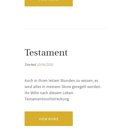
Testament
Started
10/04/2020
Auch in Ihren letzen Stunden zu wissen, es
wird alles in meinem Sinne geregelt werden.
Ihr Wille nach diesem Leben
Testamentsvollstreckung
VIEW MORE