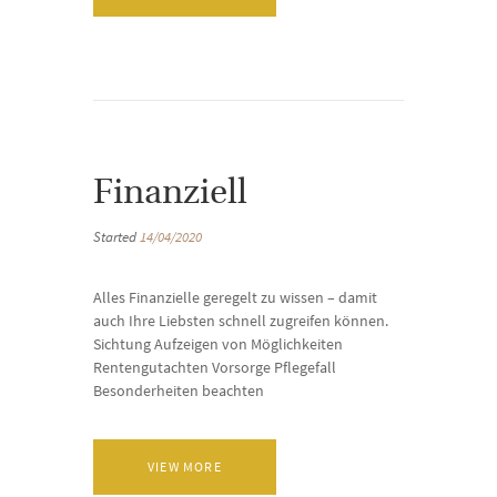
Finanziell
Started
14/04/2020
Alles Finanzielle geregelt zu wissen – damit
auch Ihre Liebsten schnell zugreifen können.
Sichtung Aufzeigen von Möglichkeiten
Rentengutachten Vorsorge Pflegefall
Besonderheiten beachten
VIEW MORE