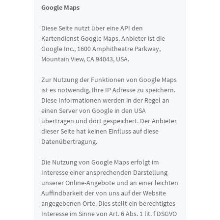
Google Maps
Diese Seite nutzt über eine API den
Kartendienst Google Maps. Anbieter ist die
Google Inc., 1600 Amphitheatre Parkway,
Mountain View, CA 94043, USA.
Zur Nutzung der Funktionen von Google Maps
ist es notwendig, Ihre IP Adresse zu speichern.
Diese Informationen werden in der Regel an
einen Server von Google in den USA
übertragen und dort gespeichert. Der Anbieter
dieser Seite hat keinen Einfluss auf diese
Datenübertragung.
Die Nutzung von Google Maps erfolgt im
Interesse einer ansprechenden Darstellung
unserer Online-Angebote und an einer leichten
Auffindbarkeit der von uns auf der Website
angegebenen Orte. Dies stellt ein berechtigtes
Interesse im Sinne von Art. 6 Abs. 1 lit. f DSGVO