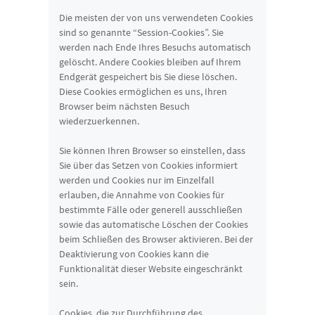
Die meisten der von uns verwendeten Cookies
sind so genannte “Session-Cookies”. Sie
werden nach Ende Ihres Besuchs automatisch
gelöscht. Andere Cookies bleiben auf Ihrem
Endgerät gespeichert bis Sie diese löschen.
Diese Cookies ermöglichen es uns, Ihren
Browser beim nächsten Besuch
wiederzuerkennen.
Sie können Ihren Browser so einstellen, dass
Sie über das Setzen von Cookies informiert
werden und Cookies nur im Einzelfall
erlauben, die Annahme von Cookies für
bestimmte Fälle oder generell ausschließen
sowie das automatische Löschen der Cookies
beim Schließen des Browser aktivieren. Bei der
Deaktivierung von Cookies kann die
Funktionalität dieser Website eingeschränkt
sein.
Cookies, die zur Durchführung des