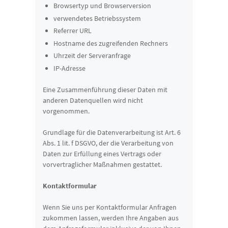
Browsertyp und Browserversion
verwendetes Betriebssystem
Referrer URL
Hostname des zugreifenden Rechners
Uhrzeit der Serveranfrage
IP-Adresse
Eine Zusammenführung dieser Daten mit
anderen Datenquellen wird nicht
vorgenommen.
Grundlage für die Datenverarbeitung ist Art. 6
Abs. 1 lit. f DSGVO, der die Verarbeitung von
Daten zur Erfüllung eines Vertrags oder
vorvertraglicher Maßnahmen gestattet.
Kontaktformular
Wenn Sie uns per Kontaktformular Anfragen
zukommen lassen, werden Ihre Angaben aus