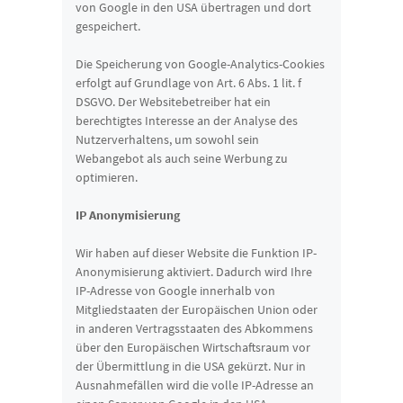
von Google in den USA übertragen und dort
gespeichert.
Die Speicherung von Google-Analytics-Cookies
erfolgt auf Grundlage von Art. 6 Abs. 1 lit. f
DSGVO. Der Websitebetreiber hat ein
berechtigtes Interesse an der Analyse des
Nutzerverhaltens, um sowohl sein
Webangebot als auch seine Werbung zu
optimieren.
IP Anonymisierung
Wir haben auf dieser Website die Funktion IP-
Anonymisierung aktiviert. Dadurch wird Ihre
IP-Adresse von Google innerhalb von
Mitgliedstaaten der Europäischen Union oder
in anderen Vertragsstaaten des Abkommens
über den Europäischen Wirtschaftsraum vor
der Übermittlung in die USA gekürzt. Nur in
Ausnahmefällen wird die volle IP-Adresse an