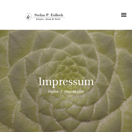
Impressum
Home
Impressum