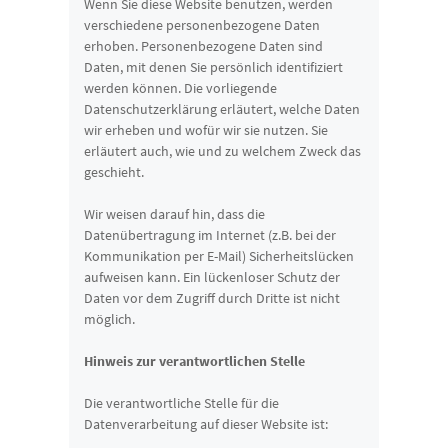
Wenn Sie diese Website benutzen, werden
verschiedene personenbezogene Daten
erhoben. Personenbezogene Daten sind
Daten, mit denen Sie persönlich identifiziert
werden können. Die vorliegende
Datenschutzerklärung erläutert, welche Daten
wir erheben und wofür wir sie nutzen. Sie
erläutert auch, wie und zu welchem Zweck das
geschieht.
Wir weisen darauf hin, dass die
Datenübertragung im Internet (z.B. bei der
Kommunikation per E-Mail) Sicherheitslücken
aufweisen kann. Ein lückenloser Schutz der
Daten vor dem Zugriff durch Dritte ist nicht
möglich.
Hinweis zur verantwortlichen Stelle
Die verantwortliche Stelle für die
Datenverarbeitung auf dieser Website ist: