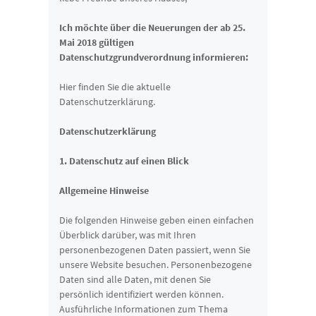
Ich möchte über die Neuerungen der ab 25.
Mai 2018 gültigen
Datenschutzgrundverordnung informieren:
Hier finden Sie die aktuelle
Datenschutzerklärung.
Datenschutzerklärung
1. Datenschutz auf einen Blick
Allgemeine Hinweise
Die folgenden Hinweise geben einen einfachen
Überblick darüber, was mit Ihren
personenbezogenen Daten passiert, wenn Sie
unsere Website besuchen. Personenbezogene
Daten sind alle Daten, mit denen Sie
persönlich identifiziert werden können.
Ausführliche Informationen zum Thema