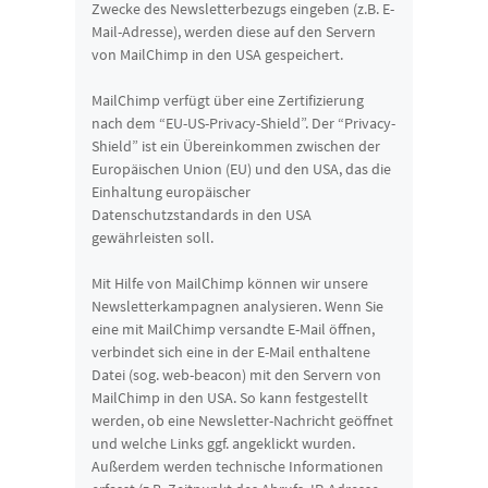
Zwecke des Newsletterbezugs eingeben (z.B. E-
Mail-Adresse), werden diese auf den Servern
von MailChimp in den USA gespeichert.
MailChimp verfügt über eine Zertifizierung
nach dem “EU-US-Privacy-Shield”. Der “Privacy-
Shield” ist ein Übereinkommen zwischen der
Europäischen Union (EU) und den USA, das die
Einhaltung europäischer
Datenschutzstandards in den USA
gewährleisten soll.
Mit Hilfe von MailChimp können wir unsere
Newsletterkampagnen analysieren. Wenn Sie
eine mit MailChimp versandte E-Mail öffnen,
verbindet sich eine in der E-Mail enthaltene
Datei (sog. web-beacon) mit den Servern von
MailChimp in den USA. So kann festgestellt
werden, ob eine Newsletter-Nachricht geöffnet
und welche Links ggf. angeklickt wurden.
Außerdem werden technische Informationen