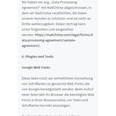
Wir haben ein sog. „Data-Processing-
Agreement“ mit MailChimp abgeschlossen, in
dem wir MailChimp verpflichten, die Daten
unserer Kunden zu schützen und sie nicht an
Dritte weiterzugeben. Dieser Vertrag kann
unter folgendem Link eingesehen
werden:
https://mailchimp.com/legal/forms/d
ata-processing-agreement/sample-
agreement/
.
6. Plugins und Tools
Google Web Fonts
Diese Seite nutzt zur einheitlichen Darstellung
von Schriftarten so genannte Web Fonts, die
von Google bereitgestellt werden. Beim Aufruf
einer Seite lädt Ihr Browser die benötigten Web
Fonts in ihren Browsercache, um Texte und
Schriftarten korrekt anzuzeigen.