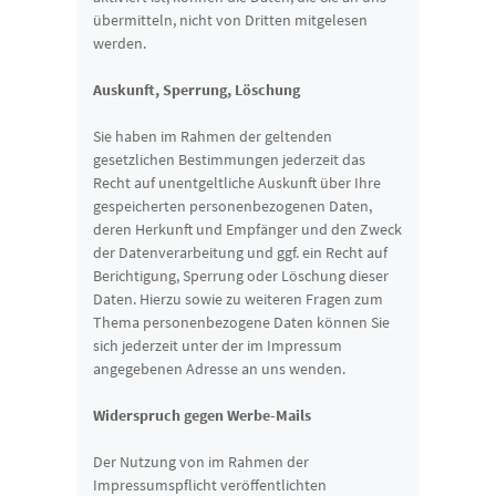
übermitteln, nicht von Dritten mitgelesen
werden.
Auskunft, Sperrung, Löschung
Sie haben im Rahmen der geltenden
gesetzlichen Bestimmungen jederzeit das
Recht auf unentgeltliche Auskunft über Ihre
gespeicherten personenbezogenen Daten,
deren Herkunft und Empfänger und den Zweck
der Datenverarbeitung und ggf. ein Recht auf
Berichtigung, Sperrung oder Löschung dieser
Daten. Hierzu sowie zu weiteren Fragen zum
Thema personenbezogene Daten können Sie
sich jederzeit unter der im Impressum
angegebenen Adresse an uns wenden.
Widerspruch gegen Werbe-Mails
Der Nutzung von im Rahmen der
Impressumspflicht veröffentlichten