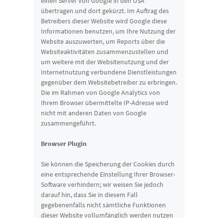
einen Server von Google in den USA
übertragen und dort gekürzt. Im Auftrag des
Betreibers dieser Website wird Google diese
Informationen benutzen, um Ihre Nutzung der
Website auszuwerten, um Reports über die
Websiteaktivitäten zusammenzustellen und
um weitere mit der Websitenutzung und der
Internetnutzung verbundene Dienstleistungen
gegenüber dem Websitebetreiber zu erbringen.
Die im Rahmen von Google Analytics von
Ihrem Browser übermittelte IP-Adresse wird
nicht mit anderen Daten von Google
zusammengeführt.
Browser Plugin
Sie können die Speicherung der Cookies durch
eine entsprechende Einstellung Ihrer Browser-
Software verhindern; wir weisen Sie jedoch
darauf hin, dass Sie in diesem Fall
gegebenenfalls nicht sämtliche Funktionen
dieser Website vollumfänglich werden nutzen