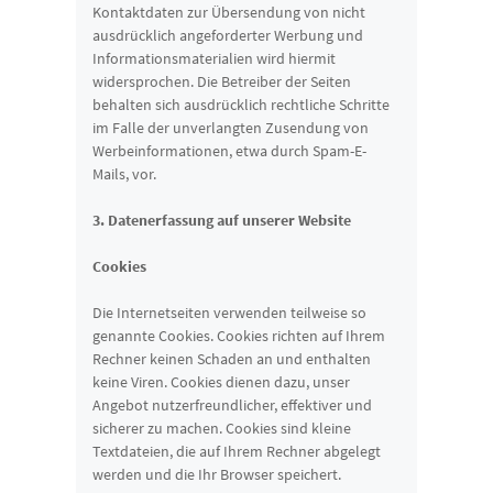
Kontaktdaten zur Übersendung von nicht
ausdrücklich angeforderter Werbung und
Informationsmaterialien wird hiermit
widersprochen. Die Betreiber der Seiten
behalten sich ausdrücklich rechtliche Schritte
im Falle der unverlangten Zusendung von
Werbeinformationen, etwa durch Spam-E-
Mails, vor.
3. Datenerfassung auf unserer Website
Cookies
Die Internetseiten verwenden teilweise so
genannte Cookies. Cookies richten auf Ihrem
Rechner keinen Schaden an und enthalten
keine Viren. Cookies dienen dazu, unser
Angebot nutzerfreundlicher, effektiver und
sicherer zu machen. Cookies sind kleine
Textdateien, die auf Ihrem Rechner abgelegt
werden und die Ihr Browser speichert.