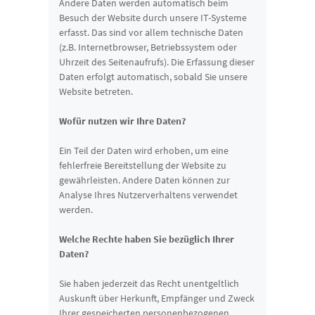
Andere Daten werden automatisch beim
Besuch der Website durch unsere IT-Systeme
erfasst. Das sind vor allem technische Daten
(z.B. Internetbrowser, Betriebssystem oder
Uhrzeit des Seitenaufrufs). Die Erfassung dieser
Daten erfolgt automatisch, sobald Sie unsere
Website betreten.
Wofür nutzen wir Ihre Daten?
Ein Teil der Daten wird erhoben, um eine
fehlerfreie Bereitstellung der Website zu
gewährleisten. Andere Daten können zur
Analyse Ihres Nutzerverhaltens verwendet
werden.
Welche Rechte haben Sie bezüglich Ihrer
Daten?
Sie haben jederzeit das Recht unentgeltlich
Auskunft über Herkunft, Empfänger und Zweck
Ihrer gespeicherten personenbezogenen