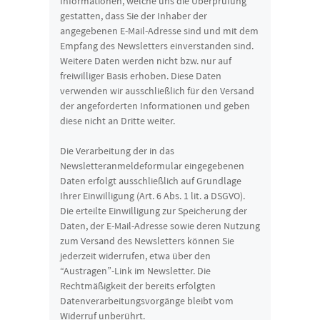
Informationen, welche uns die Überprüfung
gestatten, dass Sie der Inhaber der
angegebenen E-Mail-Adresse sind und mit dem
Empfang des Newsletters einverstanden sind.
Weitere Daten werden nicht bzw. nur auf
freiwilliger Basis erhoben. Diese Daten
verwenden wir ausschließlich für den Versand
der angeforderten Informationen und geben
diese nicht an Dritte weiter.
Die Verarbeitung der in das
Newsletteranmeldeformular eingegebenen
Daten erfolgt ausschließlich auf Grundlage
Ihrer Einwilligung (Art. 6 Abs. 1 lit. a DSGVO).
Die erteilte Einwilligung zur Speicherung der
Daten, der E-Mail-Adresse sowie deren Nutzung
zum Versand des Newsletters können Sie
jederzeit widerrufen, etwa über den
“Austragen”-Link im Newsletter. Die
Rechtmäßigkeit der bereits erfolgten
Datenverarbeitungsvorgänge bleibt vom
Widerruf unberührt.