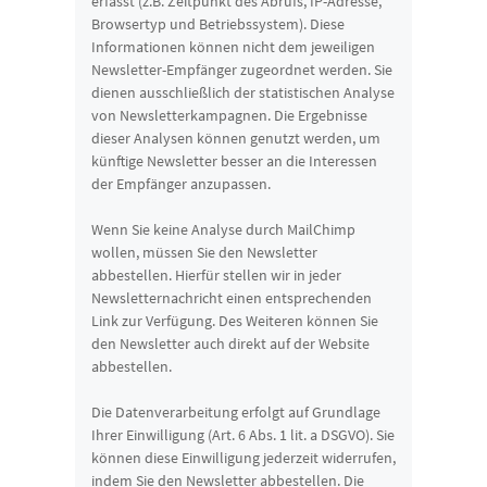
erfasst (z.B. Zeitpunkt des Abrufs, IP-Adresse,
Browsertyp und Betriebssystem). Diese
Informationen können nicht dem jeweiligen
Newsletter-Empfänger zugeordnet werden. Sie
dienen ausschließlich der statistischen Analyse
von Newsletterkampagnen. Die Ergebnisse
dieser Analysen können genutzt werden, um
künftige Newsletter besser an die Interessen
der Empfänger anzupassen.
Wenn Sie keine Analyse durch MailChimp
wollen, müssen Sie den Newsletter
abbestellen. Hierfür stellen wir in jeder
Newsletternachricht einen entsprechenden
Link zur Verfügung. Des Weiteren können Sie
den Newsletter auch direkt auf der Website
abbestellen.
Die Datenverarbeitung erfolgt auf Grundlage
Ihrer Einwilligung (Art. 6 Abs. 1 lit. a DSGVO). Sie
können diese Einwilligung jederzeit widerrufen,
indem Sie den Newsletter abbestellen. Die