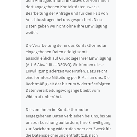
dem Anfrageformular inklusive der von Ihnen
dort angegebenen Kontaktdaten zwecks
Bearbeitung der Anfrage und für den Fall von
Anschlussfragen bei uns gespeichert. Diese
Daten geben wir nicht ohne Ihre Einwilligung
weiter.
Die Verarbeitung der in das Kontaktformular
eingegebenen Daten erfolgt somit
ausschließlich auf Grundlage Ihrer Einwilligung
(Art. 6 Abs. 1 lit. a DSGVO). Sie können diese
Einwilligung jederzeit widerrufen. Dazu reicht
eine formlose Mitteilung per E-Mail an uns. Die
Rechtmäßigkeit der bis zum Widerruf erfolgten
Datenverarbeitungsvorgänge bleibt vom
Widerruf unberührt.
Die von Ihnen im Kontaktformular
eingegebenen Daten verbleiben bei uns, bis Sie
uns zur Löschung auffordern, Ihre Einwilligung
zur Speicherung widerrufen oder der Zweck für
die Datenspeicherung entfällt (z.B. nach