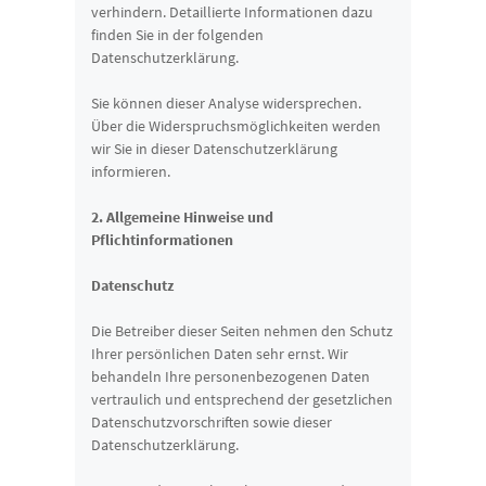
verhindern. Detaillierte Informationen dazu
finden Sie in der folgenden
Datenschutzerklärung.
Sie können dieser Analyse widersprechen.
Über die Widerspruchsmöglichkeiten werden
wir Sie in dieser Datenschutzerklärung
informieren.
2. Allgemeine Hinweise und
Pflichtinformationen
Datenschutz
Die Betreiber dieser Seiten nehmen den Schutz
Ihrer persönlichen Daten sehr ernst. Wir
behandeln Ihre personenbezogenen Daten
vertraulich und entsprechend der gesetzlichen
Datenschutzvorschriften sowie dieser
Datenschutzerklärung.