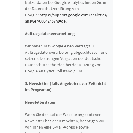
Nutzerdaten bei Google Analytics finden Sie in
der Datenschutzerklärung von
Google:
https://support.google.com/analytics/
answer/6004245?hl=de
.
Auftragsdatenverarbeitung
Wir haben mit Google einen Vertrag zur
Auftragsdatenverarbeitung abgeschlossen und
setzen die strengen Vorgaben der deutschen
Datenschutzbehörden bei der Nutzung von
Google Analytics vollständig um.
5. Newsletter (falls Angeboten, zur Zeit nicht
im Programm)
Newsletterdaten
Wenn Sie den auf der Website angebotenen
Newsletter beziehen möchten, benötigen wir
von Ihnen eine E-Mail-Adresse sowie