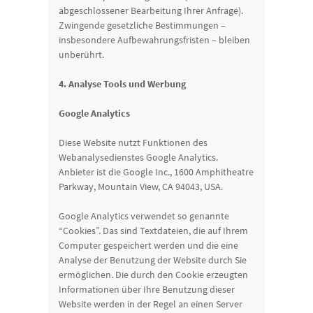
abgeschlossener Bearbeitung Ihrer Anfrage).
Zwingende gesetzliche Bestimmungen –
insbesondere Aufbewahrungsfristen – bleiben
unberührt.
4. Analyse Tools und Werbung
Google Analytics
Diese Website nutzt Funktionen des
Webanalysedienstes Google Analytics.
Anbieter ist die Google Inc., 1600 Amphitheatre
Parkway, Mountain View, CA 94043, USA.
Google Analytics verwendet so genannte
“Cookies”. Das sind Textdateien, die auf Ihrem
Computer gespeichert werden und die eine
Analyse der Benutzung der Website durch Sie
ermöglichen. Die durch den Cookie erzeugten
Informationen über Ihre Benutzung dieser
Website werden in der Regel an einen Server