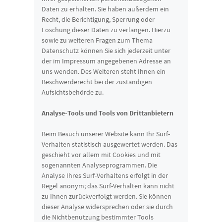
Daten zu erhalten. Sie haben außerdem ein
Recht, die Berichtigung, Sperrung oder
Löschung dieser Daten zu verlangen. Hierzu
sowie zu weiteren Fragen zum Thema
Datenschutz können Sie sich jederzeit unter
der im Impressum angegebenen Adresse an
uns wenden. Des Weiteren steht Ihnen ein
Beschwerderecht bei der zuständigen
Aufsichtsbehörde zu.
Analyse-Tools und Tools von Drittanbietern
Beim Besuch unserer Website kann Ihr Surf-
Verhalten statistisch ausgewertet werden. Das
geschieht vor allem mit Cookies und mit
sogenannten Analyseprogrammen. Die
Analyse Ihres Surf-Verhaltens erfolgt in der
Regel anonym; das Surf-Verhalten kann nicht
zu Ihnen zurückverfolgt werden. Sie können
dieser Analyse widersprechen oder sie durch
die Nichtbenutzung bestimmter Tools