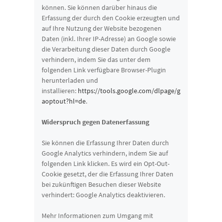
können. Sie können darüber hinaus die
Erfassung der durch den Cookie erzeugten und
auf Ihre Nutzung der Website bezogenen
Daten (inkl. Ihrer IP-Adresse) an Google sowie
die Verarbeitung dieser Daten durch Google
verhindern, indem Sie das unter dem
folgenden Link verfügbare Browser-Plugin
herunterladen und
installieren:
https://tools.google.com/dlpage/g
aoptout?hl=de
.
Widerspruch gegen Datenerfassung
Sie können die Erfassung Ihrer Daten durch
Google Analytics verhindern, indem Sie auf
folgenden Link klicken. Es wird ein Opt-Out-
Cookie gesetzt, der die Erfassung Ihrer Daten
bei zukünftigen Besuchen dieser Website
verhindert: Google Analytics deaktivieren.
Mehr Informationen zum Umgang mit