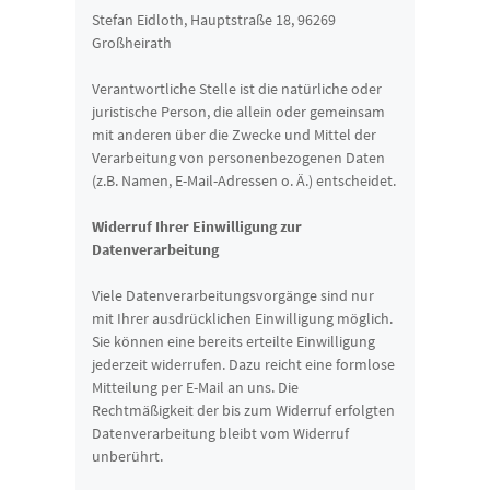
Stefan Eidloth, Hauptstraße 18, 96269
Großheirath
Verantwortliche Stelle ist die natürliche oder
juristische Person, die allein oder gemeinsam
mit anderen über die Zwecke und Mittel der
Verarbeitung von personenbezogenen Daten
(z.B. Namen, E-Mail-Adressen o. Ä.) entscheidet.
Widerruf Ihrer Einwilligung zur
Datenverarbeitung
Viele Datenverarbeitungsvorgänge sind nur
mit Ihrer ausdrücklichen Einwilligung möglich.
Sie können eine bereits erteilte Einwilligung
jederzeit widerrufen. Dazu reicht eine formlose
Mitteilung per E-Mail an uns. Die
Rechtmäßigkeit der bis zum Widerruf erfolgten
Datenverarbeitung bleibt vom Widerruf
unberührt.