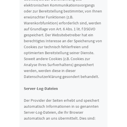
elektronischen Kommunikationsvorgangs
oder zur Bereitstellung bestimmter, von Ihnen
erwünschter Funktionen (z.B.
Warenkorbfunktion) erforderlich sind, werden
auf Grundlage von Art. 6 Abs. 1 lit. f DSGVO
gespeichert. Der Websitebetreiber hat ein
berechtigtes Interesse an der Speicherung von
Cookies zur technisch fehlerfreien und
optimierten Bereitstellung seiner Dienste.
Soweit andere Cookies (z.B. Cookies zur
Analyse Ihres Surfverhaltens) gespeichert
werden, werden diese in dieser
Datenschutzerklärung gesondert behandelt.
Server-Log-Dateien
Der Provider der Seiten erhebt und speichert
automatisch Informationen in so genannten
Server-Log-Dateien, die Ihr Browser
automatisch an uns übermittelt. Dies sind: