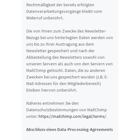
Rechtmäßigkeit der bereits erfolgten
Datenverarbeitungsvorgänge bleibt vom
Widerruf unberührt.
Die von Ihnen zum Zwecke des Newsletter-
Bezugs bei uns hinterlegten Daten werden von
uns bis zu Ihrer Austragung aus dem
Newsletter gespeichert und nach der
Abbestellung des Newsletters sowohl von
unseren Servern als auch von den Servern von
MailChimp gelöscht. Daten, die zu anderen
Zwecken bei uns gespeichert wurden (z.B. E-
Mail-Adressen für den Mitgliederbereich)
bleiben hiervon unberührt.
Näheres entnehmen Sie den
Datenschutzbestimmungen von MailChimp
unter:
https://mailchimp.com/legal/terms/
.
Abschluss eines Data-Processing-Agreements