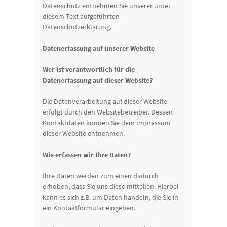
Datenschutz entnehmen Sie unserer unter
diesem Text aufgeführten
Datenschutzerklärung.
Datenerfassung auf unserer Website
Wer ist verantwortlich für die
Datenerfassung auf dieser Website?
Die Datenverarbeitung auf dieser Website
erfolgt durch den Websitebetreiber. Dessen
Kontaktdaten können Sie dem Impressum
dieser Website entnehmen.
Wie erfassen wir Ihre Daten?
Ihre Daten werden zum einen dadurch
erhoben, dass Sie uns diese mitteilen. Hierbei
kann es sich z.B. um Daten handeln, die Sie in
ein Kontaktformular eingeben.