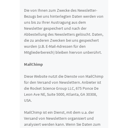
Die von Ihnen zum Zwecke des Newsletter-
Bezugs bei uns hinterlegten Daten werden von
uns bis zu Ihrer Austragung aus dem
Newsletter gespeichert und nach der
Abbestellung des Newsletters gelöscht. Daten,
die zu anderen Zwecken bei uns gespeichert
wurden (z.B. E-Mail-Adressen für den
Mitgliederbereich) bleiben hiervon unberührt.
MailChimp
Diese Website nutzt die Dienste von MailChimp
für den Versand von Newslettern. Anbieter ist
die Rocket Science Group LLC, 675 Ponce De
Leon Ave NE, Suite 5000, Atlanta, GA 30308,
USA.
MailChimp ist ein Dienst, mit dem u.a. der
Versand von Newslettern organisiert und
analysiert werden kann. Wenn Sie Daten zum