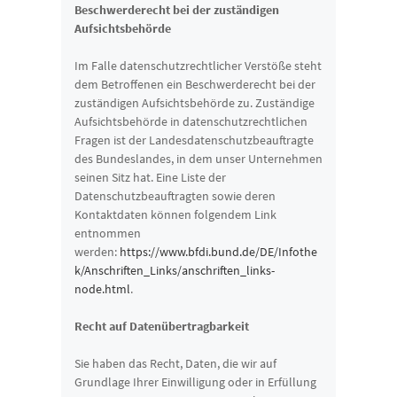
Beschwerderecht bei der zuständigen
Aufsichtsbehörde
Im Falle datenschutzrechtlicher Verstöße steht
dem Betroffenen ein Beschwerderecht bei der
zuständigen Aufsichtsbehörde zu. Zuständige
Aufsichtsbehörde in datenschutzrechtlichen
Fragen ist der Landesdatenschutzbeauftragte
des Bundeslandes, in dem unser Unternehmen
seinen Sitz hat. Eine Liste der
Datenschutzbeauftragten sowie deren
Kontaktdaten können folgendem Link
entnommen
werden:
https://www.bfdi.bund.de/DE/Infothe
k/Anschriften_Links/anschriften_links-
node.html
.
Recht auf Datenübertragbarkeit
Sie haben das Recht, Daten, die wir auf
Grundlage Ihrer Einwilligung oder in Erfüllung