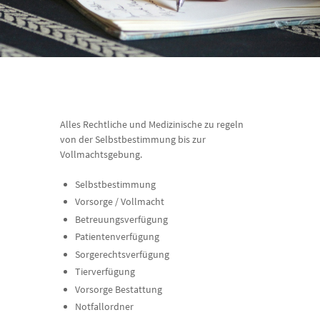
Alles Rechtliche und Medizinische zu regeln
von der Selbstbestimmung bis zur
Vollmachtsgebung.
Selbstbestimmung
Vorsorge / Vollmacht
Betreuungsverfügung
Patientenverfügung
Sorgerechtsverfügung
Tierverfügung
Vorsorge Bestattung
Notfallordner