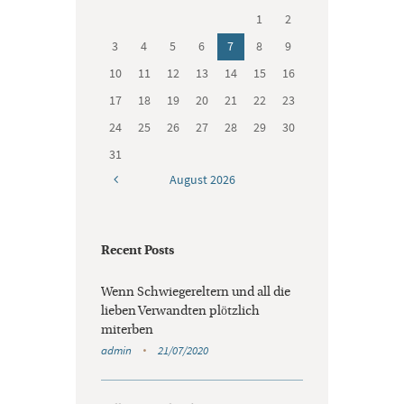
1
2
3
4
5
6
7
8
9
10
11
12
13
14
15
16
17
18
19
20
21
22
23
24
25
26
27
28
29
30
31
August
2026
Recent Posts
Wenn Schwiegereltern und all die
lieben Verwandten plötzlich
miterben
admin
21/07/2020