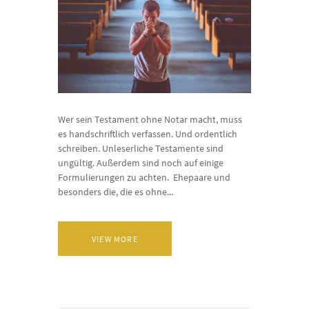
Wer sein Testament ohne Notar macht, muss
es handschriftlich verfassen. Und ordentlich
schreiben. Unleserliche Testamente sind
ungültig. Außerdem sind noch auf einige
Formulierungen zu achten. Ehepaare und
besonders die, die es ohne...
VIEW MORE