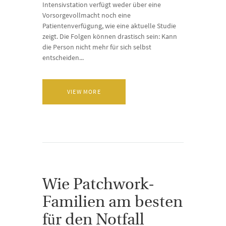
Intensivstation verfügt weder über eine
Vorsorgevollmacht noch eine
Patientenverfügung, wie eine aktuelle Studie
zeigt. Die Folgen können drastisch sein: Kann
die Person nicht mehr für sich selbst
entscheiden...
VIEW MORE
Wie Patchwork-
Familien am besten
für den Notfall