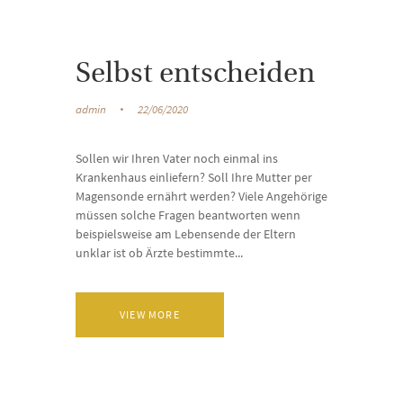
Selbst entscheiden
admin
22/06/2020
Sollen wir Ihren Vater noch einmal ins
Krankenhaus einliefern? Soll Ihre Mutter per
Magensonde ernährt werden? Viele Angehörige
müssen solche Fragen beantworten wenn
beispielsweise am Lebensende der Eltern
unklar ist ob Ärzte bestimmte...
VIEW MORE