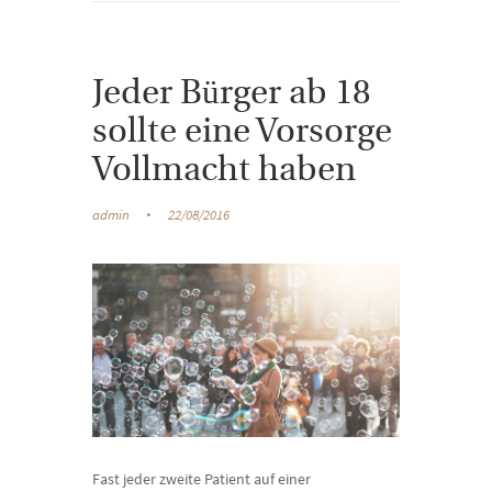
Jeder Bürger ab 18
sollte eine Vorsorge
Vollmacht haben
admin
22/08/2016
Fast jeder zweite Patient auf einer