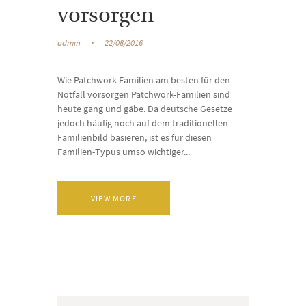
vorsorgen
admin
22/08/2016
Wie Patchwork-Familien am besten für den
Notfall vorsorgen Patchwork-Familien sind
heute gang und gäbe. Da deutsche Gesetze
jedoch häufig noch auf dem traditionellen
Familienbild basieren, ist es für diesen
Familien-Typus umso wichtiger...
VIEW MORE